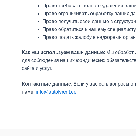
Право требовать полного удаления ваши
Право ограничивать обработку ваших дан
Право получить свои данные в структур
Право обратиться к нашему специалисту
Право подать жалобу в надзорный орган,
Как мы используем ваши данные
: Мы обрабат
для соблюдения наших юридических обязательств
сайта и услуг.
Контактные данные
: Если у вас есть вопросы 
нами:
info@autofyrent.ee
.