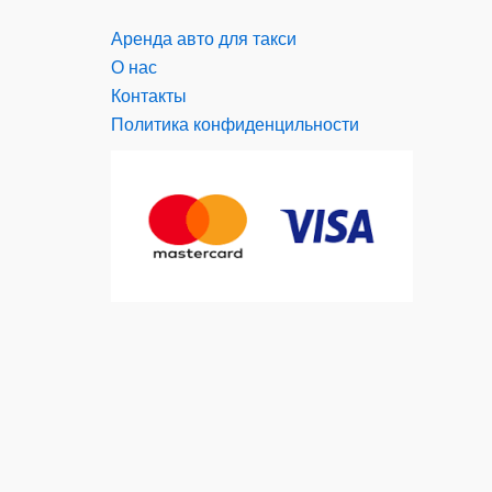
Аренда авто для такси
О нас
Контакты
Политика конфиденцильности